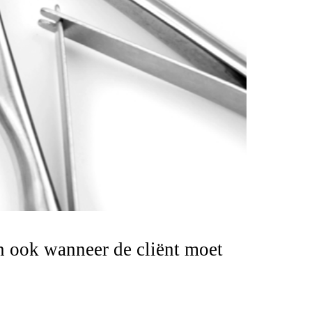
n ook wanneer de cliënt moet