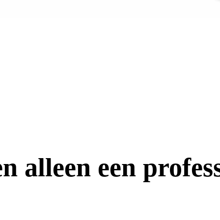
n alleen een profess