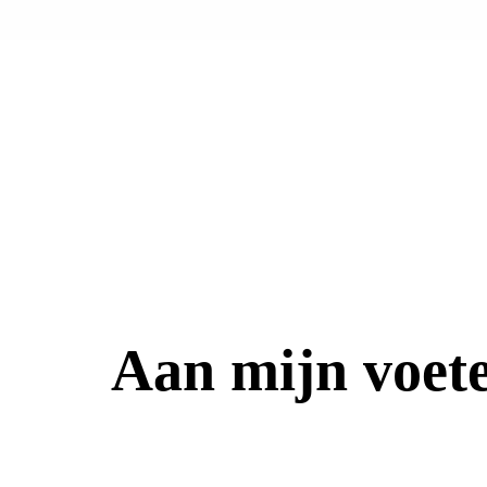
Aan mijn voete