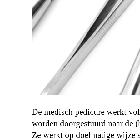
De medisch pedicure werkt volg
worden doorgestuurd naar de (
Ze werkt op doelmatige wijze 