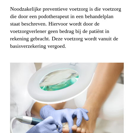
Noodzakelijke preventieve voetzorg is die voetzorg
die door een podotherapeut in een behandelplan
staat beschreven. Hiervoor wordt door de
voetzorgverlener geen bedrag bij de patiënt in
rekening gebracht. Deze voetzorg wordt vanuit de
basisverzekering vergoed.