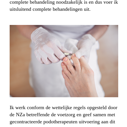
complete behandeling noodzakelijk is en dus voer ik
uitsluitend complete behandelingen uit.
Ik werk conform de wettelijke regels opgesteld door
de NZa betreffende de voetzorg en geef samen met
gecontracteerde podotherapeuten uitvoering aan dit