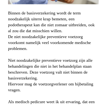
Binnen de basisverzekering wordt de term
noodzakelijk uiterst krap bemeten, een
podotherapeut kan die niet zomaar uitbreiden, ook
al zou die dat misschien willen.
De niet noodzakelijke preventieve voetzorg
voorkomt namelijk veel voorkomende medische
problemen.
Niet noodzakelijke preventieve voetzorg zijn alle
behandelingen die niet in het behandelplan staan
beschreven. Deze voetzorg valt niet binnen de
basisverzekering.
Hiervoor mag de voetzorgverlener om bijbetaling
vragen.
Als medisch pedicure weet ik uit ervaring, dat een