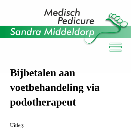
Bijbetalen aan
voetbehandeling via
podotherapeut
Uitleg: